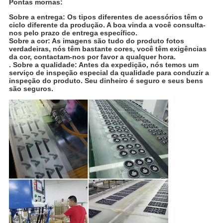
Pontas mornas:
Sobre a entrega: Os tipos diferentes de acessórios têm o
ciclo diferente da produção. A boa vinda a você consulta-
nos pelo prazo de entrega específico.
Sobre a cor: As imagens são tudo do produto fotos
verdadeiras, nós têm bastante cores, você têm exigências
da cor, contactam-nos por favor a qualquer hora.
. Sobre a qualidade: Antes da expedição, nós temos um
serviço de inspeção especial da qualidade para conduzir a
inspeção do produto. Seu dinheiro é seguro e seus bens
são seguros.