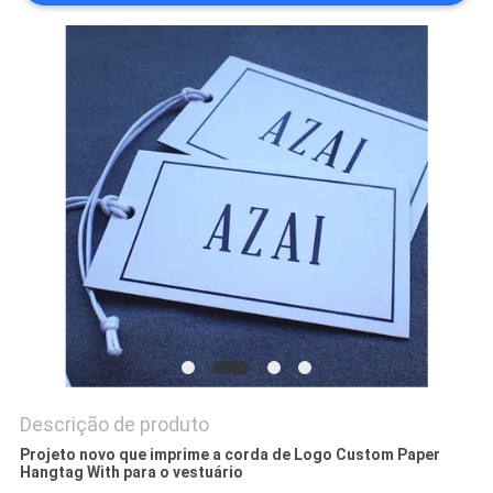
PRIVACY
POLICY
Descrição de produto
Projeto novo que imprime a corda de Logo Custom Paper
Hangtag With para o vestuário