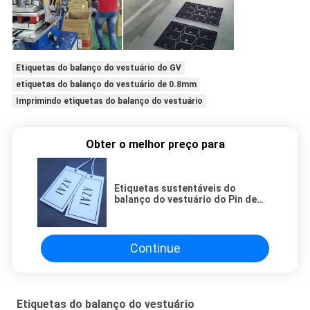
Etiquetas do balanço do vestuário do GV
etiquetas do balanço do vestuário de 0.8mm
Imprimindo etiquetas do balanço do vestuário
Obter o melhor preço para
Etiquetas sustentáveis do
balanço do vestuário do Pin de
segurança 14pt
Continue
Etiquetas do balanço do vestuário