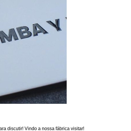
 discutir! Vindo a nossa fábrica visitar!