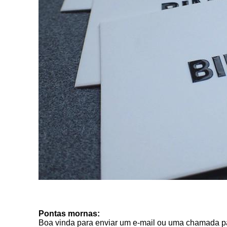
Pontas mornas:
Boa vinda para enviar um e-mail ou uma chamada para