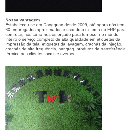
Nossa vantagem
Estabeleceu-se em Dongguan desde 2009, até agora nós tem
60 empregados aproximados e usando o sistema do ERP para
controlar, nós temo-nos esforçado para fornecer no mundo
inteiro o serviço completo de alta qualidade em etiquetas da
impressão da tela, etiquetas da lavagem, crachás da injeção,
crachás de alta frequência, hangtag, produtos da transferência
térmica aos clientes locais e oversed