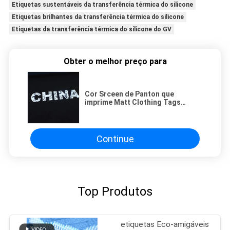
Etiquetas sustentáveis da transferência térmica do silicone
Etiquetas brilhantes da transferência térmica do silicone
Etiquetas da transferência térmica do silicone do GV
Obter o melhor preço para
Cor Srceen de Panton que
imprime Matt Clothing Tags
Labels
Continue
Top Produtos
etiquetas Eco-amigáveis