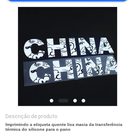
PRIVACY
POLICY
Descrição de produto
Imprimindo a etiqueta quente lisa macia da transferência
térmica do silicone para o pano