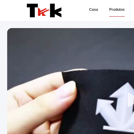
Casa
Produtos