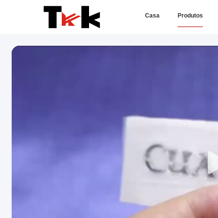
Casa
Produtos