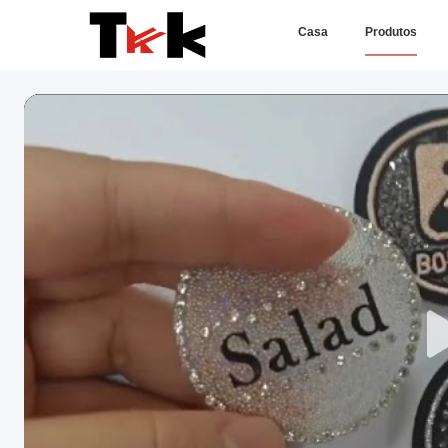
Casa
Produtos