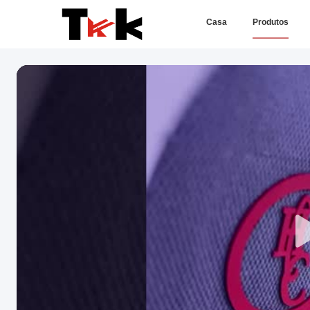
Casa
Produtos