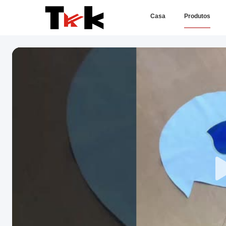
Casa
Produtos