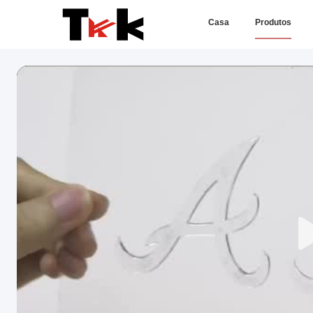
Casa
Produtos