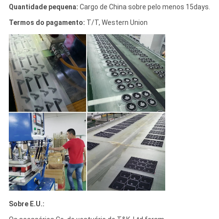
Quantidade pequena:
Cargo de China sobre pelo menos 15days.
Termos do pagamento:
T/T, Western Union
Sobre E.U.: