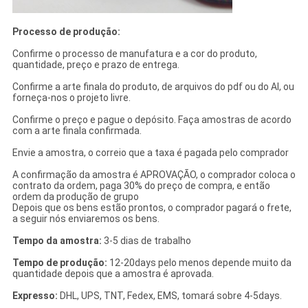
Processo de produção:
Confirme o processo de manufatura e a cor do produto,
quantidade, preço e prazo de entrega.
Confirme a arte finala do produto, de arquivos do pdf ou do AI, ou
forneça-nos o projeto livre.
Confirme o preço e pague o depósito. Faça amostras de acordo
com a arte finala confirmada.
Envie a amostra, o correio que a taxa é pagada pelo comprador
A confirmação da amostra é APROVAÇÃO, o comprador coloca o
contrato da ordem, paga 30% do preço de compra, e então
ordem da produção de grupo
Depois que os bens estão prontos, o comprador pagará o frete,
a seguir nós enviaremos os bens.
Tempo da amostra:
3-5 dias de trabalho
Tempo de produção:
12-20days pelo menos depende muito da
quantidade depois que a amostra é aprovada.
Expresso:
DHL, UPS, TNT, Fedex, EMS, tomará sobre 4-5days.