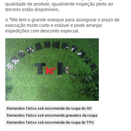
qualidade de produto, igualmente inspeção perto ao
terceiro estão disponíveis.
o *We tem o grande estoque para assegurar o prazo de
execução muito curto e estável e pode arranjar
expedições com desconto especial.
Remendos feitos sob encomenda da roupa do GV
Remendos feitos sob encomenda gravados da roupa
Remendos feitos sob encomenda da roupa de TPU