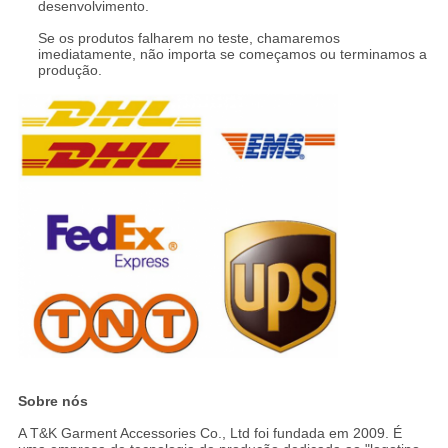
desenvolvimento.
Se os produtos falharem no teste, chamaremos
imediatamente, não importa se começamos ou terminamos a
produção.
Sobre nós
A T&K Garment Accessories Co., Ltd foi fundada em 2009. É