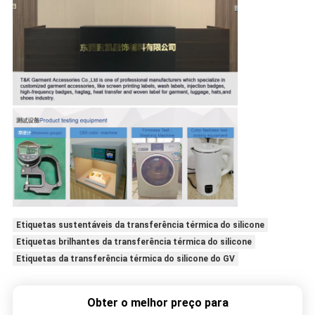
Etiquetas sustentáveis da transferência térmica do silicone
Etiquetas brilhantes da transferência térmica do silicone
Etiquetas da transferência térmica do silicone do GV
Obter o melhor preço para