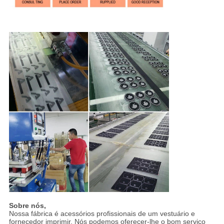
Sobre nós,
Nossa fábrica é acessórios profissionais de um vestuário e
fornecedor imprimir. Nós podemos oferecer-lhe o bom serviço