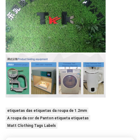
etiquetas das etiquetas da roupa de 1.2mm
A roupa da cor de Panton etiqueta etiquetas
Matt Clothing Tags Labels